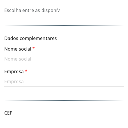
Dados complementares
Nome social
*
Empresa
*
CEP