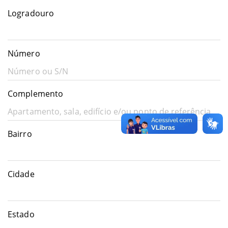
Logradouro
Número
Complemento
Bairro
Cidade
Estado