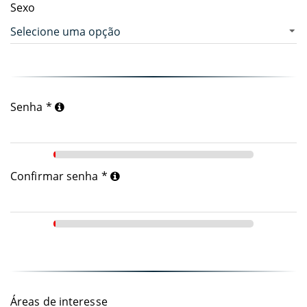
Sexo
Senha *
Confirmar senha *
Áreas de interesse