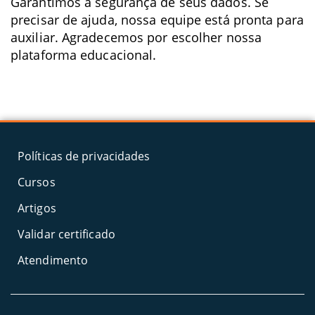
Garantimos a segurança de seus dados. Se
precisar de ajuda, nossa equipe está pronta para
auxiliar. Agradecemos por escolher nossa
plataforma educacional.
Políticas de privacidades
Cursos
Artigos
Validar certificado
Atendimento