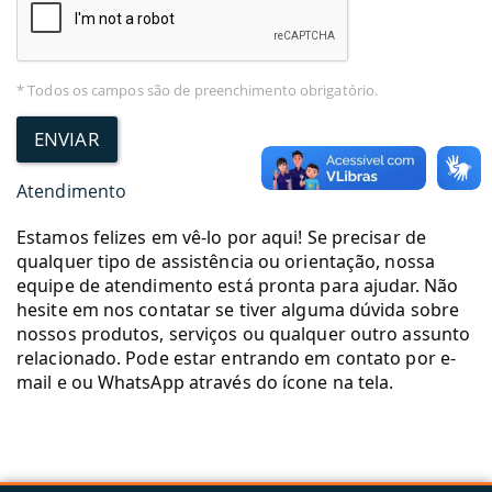
* Todos os campos são de preenchimento obrigatório.
ENVIAR
Atendimento
Estamos felizes em vê-lo por aqui! Se precisar de
qualquer tipo de assistência ou orientação, nossa
equipe de atendimento está pronta para ajudar. Não
hesite em nos contatar se tiver alguma dúvida sobre
nossos produtos, serviços ou qualquer outro assunto
relacionado. Pode estar entrando em contato por e-
mail e ou WhatsApp através do ícone na tela.