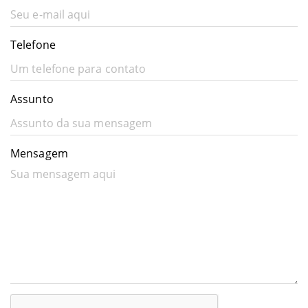
Telefone
Assunto
Mensagem