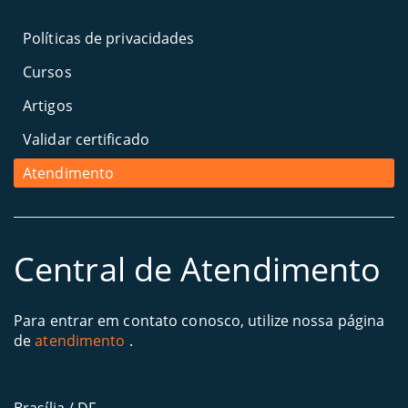
Políticas de privacidades
Cursos
Artigos
Validar certificado
Atendimento
Central de Atendimento
Para entrar em contato conosco, utilize nossa página
de
atendimento
.